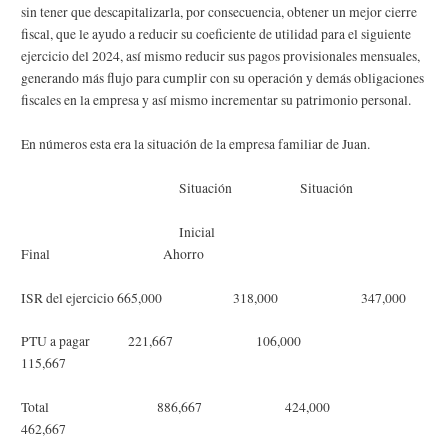
sin tener que descapitalizarla, por consecuencia, obtener un mejor cierre
fiscal, que le ayudo a reducir su coeficiente de utilidad para el siguiente
ejercicio del 2024, así mismo reducir sus pagos provisionales mensuales,
generando más flujo para cumplir con su operación y demás obligaciones
fiscales en la empresa y así mismo incrementar su patrimonio personal.
En números esta era la situación de la empresa familiar de Juan.
Situación Situación
Inicial
Final Ahorro
ISR del ejercicio 665,000 318,000 347,000
PTU a pagar 221,667 106,000
115,667
Total 886,667 424,000
462,667