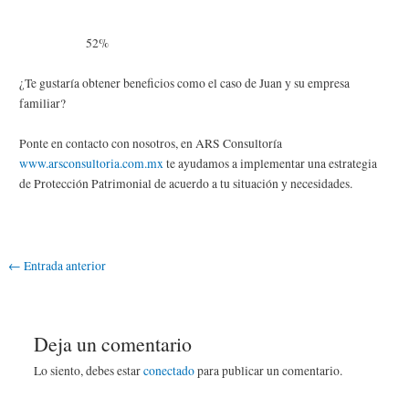
52%
¿Te gustaría obtener beneficios como el caso de Juan y su empresa
familiar?
Ponte en contacto con nosotros, en ARS Consultoría
www.arsconsultoria.com.mx
te ayudamos a implementar una estrategia
de Protección Patrimonial de acuerdo a tu situación y necesidades.
←
Entrada anterior
Deja un comentario
Lo siento, debes estar
conectado
para publicar un comentario.