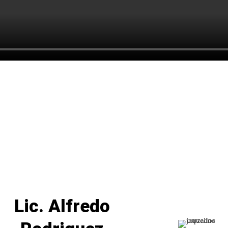
Lic. Alfredo