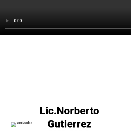
Lic.Norberto
Gutierrez