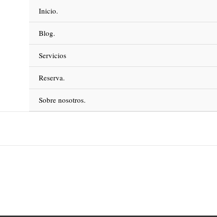
Inicio.
Blog.
Servicios
Reserva.
Sobre nosotros.